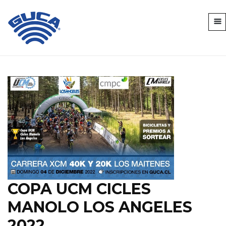
COPA UCM CICLES
MANOLO LOS ANGELES
2022