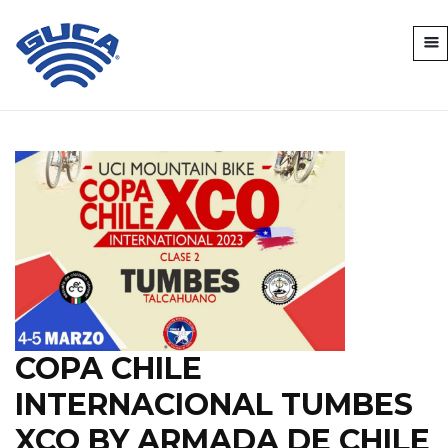
COPA CHILE
INTERNACIONAL TUMBES
XCO BY ARMADA DE CHILE