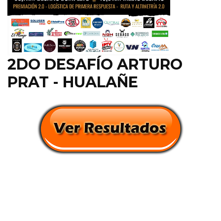
2DO DESAFÍO ARTURO
PRAT - HUALAÑE