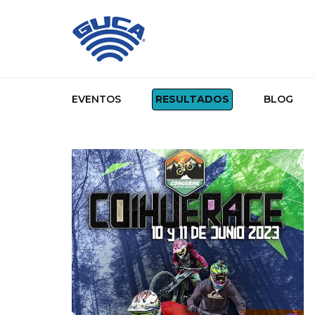
EVENTOS
RESULTADOS
BLOG