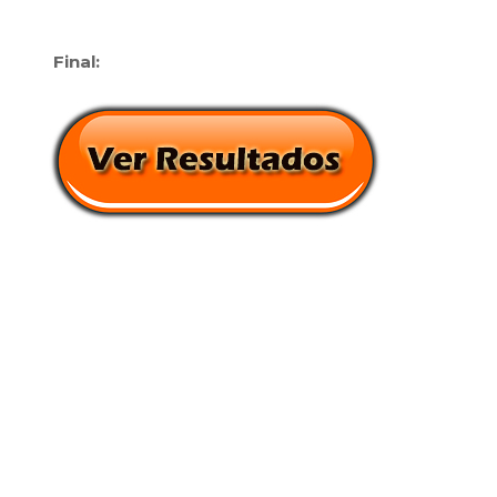
Final: