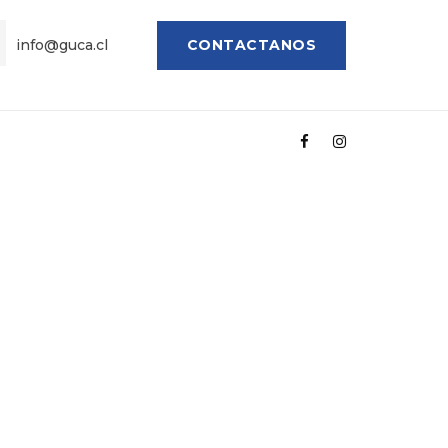
info@guca.cl
CONTACTANOS