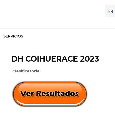
SERVICIOS
DH COIHUERACE 2023
Clasificatoria: