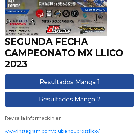
SEGUNDA FECHA
CAMPEONATO MX LLICO
2023
Resultados Manga 1
Resultados Manga 2
Revisa la información en
www.instagram.com/clubenducrossllico/