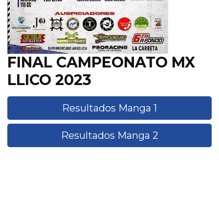
FINAL CAMPEONATO MX
LLICO 2023
Resultados Manga 1
Resultados Manga 2