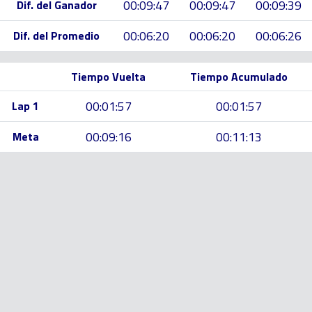
00:09:47
00:09:47
00:09:39
Dif. del Ganador
00:06:20
00:06:20
00:06:26
Dif. del Promedio
Tiempo Vuelta
Tiempo Acumulado
00:01:57
00:01:57
Lap 1
00:09:16
00:11:13
Meta