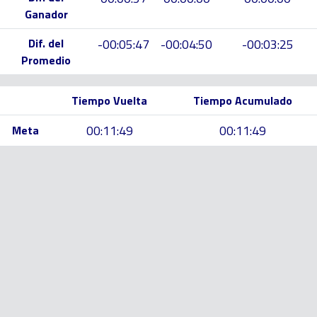
Ganador
Dif. del
-00:05:47
-00:04:50
-00:03:25
Promedio
Tiempo Vuelta
Tiempo Acumulado
00:11:49
00:11:49
Meta