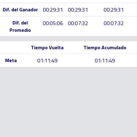
00:29:31
00:29:31
00:29:31
Dif. del Ganador
Dif. del
00:05:06
00:07:32
00:07:32
Promedio
Tiempo Vuelta
Tiempo Acumulado
01:11:49
01:11:49
Meta