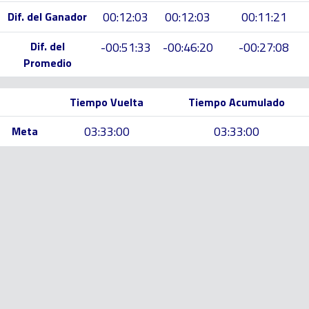
00:12:03
00:12:03
00:11:21
Dif. del Ganador
Dif. del
-00:51:33
-00:46:20
-00:27:08
Promedio
Tiempo Vuelta
Tiempo Acumulado
03:33:00
03:33:00
Meta