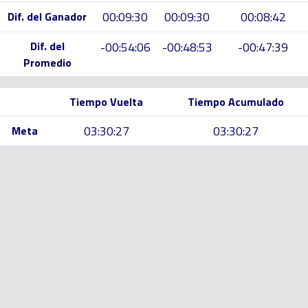
00:09:30
00:09:30
00:08:42
Dif. del Ganador
Dif. del
-00:54:06
-00:48:53
-00:47:39
Promedio
Tiempo Vuelta
Tiempo Acumulado
03:30:27
03:30:27
Meta