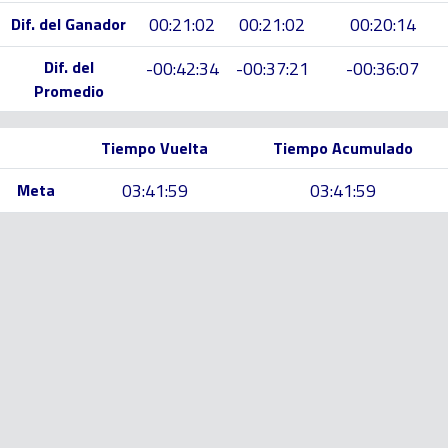
00:21:02
00:21:02
00:20:14
Dif. del Ganador
Dif. del
-00:42:34
-00:37:21
-00:36:07
Promedio
Tiempo Vuelta
Tiempo Acumulado
03:41:59
03:41:59
Meta