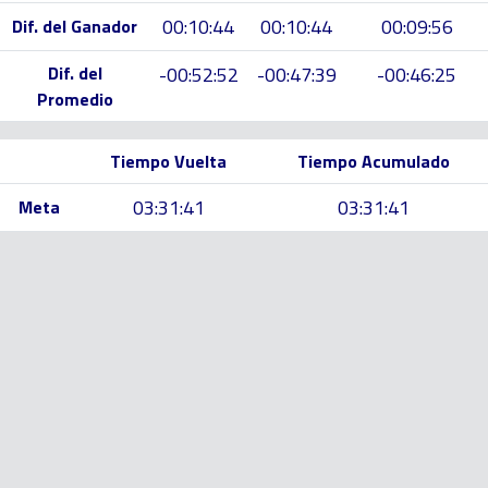
00:10:44
00:10:44
00:09:56
Dif. del Ganador
Dif. del
-00:52:52
-00:47:39
-00:46:25
Promedio
Tiempo Vuelta
Tiempo Acumulado
03:31:41
03:31:41
Meta