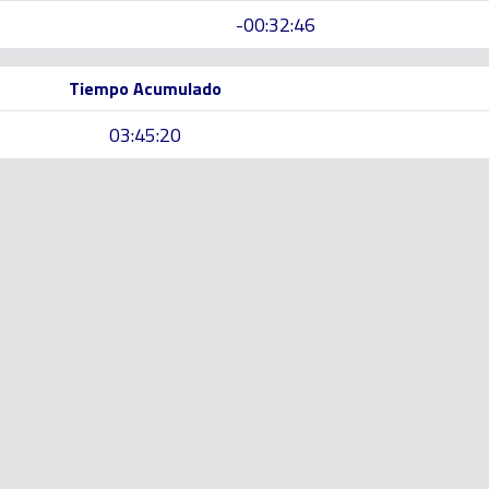
-00:32:46
Tiempo Acumulado
03:45:20