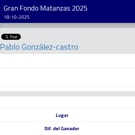
Gran Fondo Matanzas 2025
18-10-2025
Pablo González-castro
Lugar
Dif. del Ganador