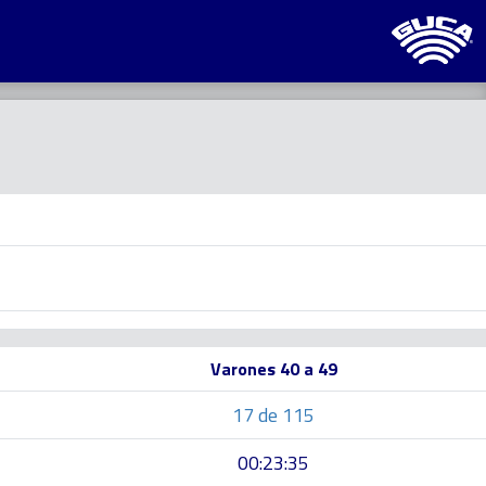
Varones 40 a 49
17 de 115
00:23:35