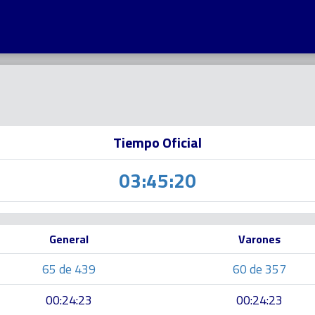
Tiempo Oficial
03:45:20
General
Varones
65 de 439
60 de 357
00:24:23
00:24:23