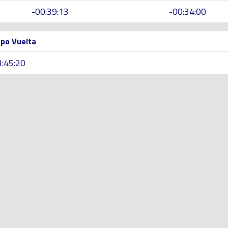
-00:39:13
-00:34:00
po Vuelta
3:45:20