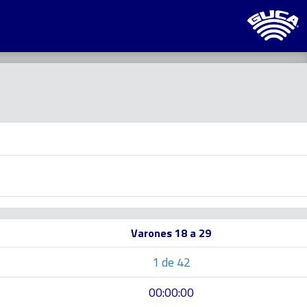
Varones 18 a 29
1 de 42
00:00:00