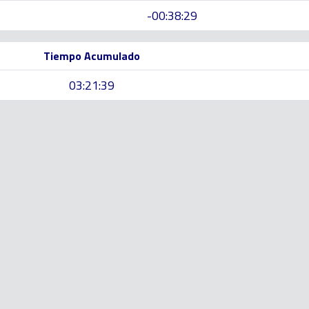
-00:38:29
Tiempo Acumulado
03:21:39