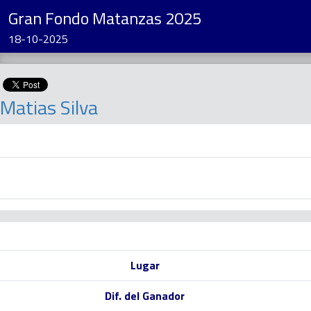
Gran Fondo Matanzas 2025
18-10-2025
Matias Silva
Lugar
Dif. del Ganador