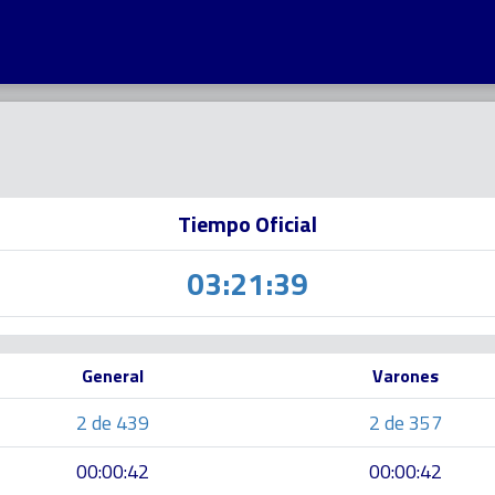
Tiempo Oficial
03:21:39
General
Varones
2 de 439
2 de 357
00:00:42
00:00:42