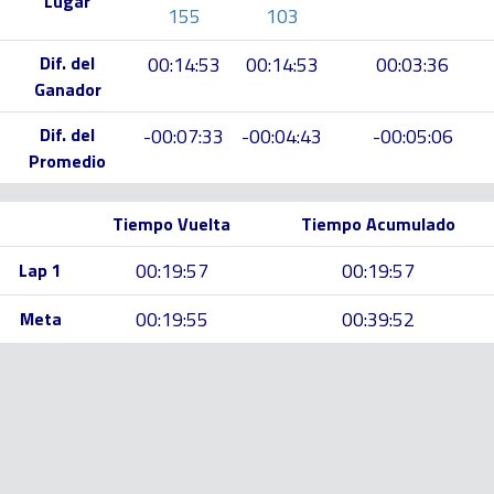
Lugar
155
103
Dif. del
00:14:53
00:14:53
00:03:36
Ganador
Dif. del
-00:07:33
-00:04:43
-00:05:06
Promedio
Tiempo Vuelta
Tiempo Acumulado
00:19:57
00:19:57
Lap 1
00:19:55
00:39:52
Meta