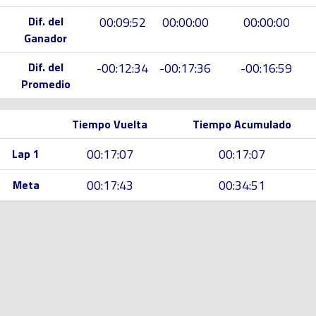
Dif. del
00:09:52
00:00:00
00:00:00
Ganador
Dif. del
-00:12:34
-00:17:36
-00:16:59
Promedio
Tiempo Vuelta
Tiempo Acumulado
00:17:07
00:17:07
Lap 1
00:17:43
00:34:51
Meta