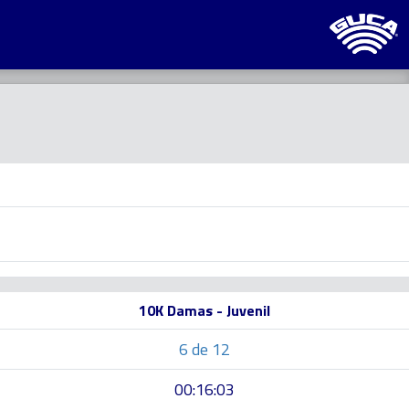
10K Damas - Juvenil
6 de 12
00:16:03