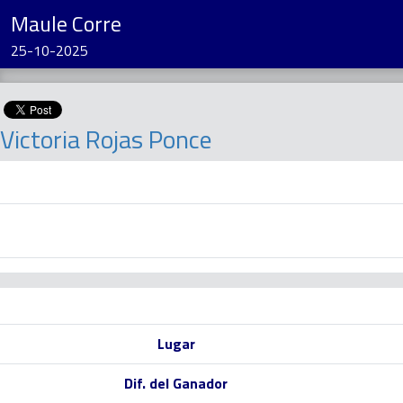
Maule Corre
25-10-2025
Victoria Rojas Ponce
Lugar
Dif. del Ganador