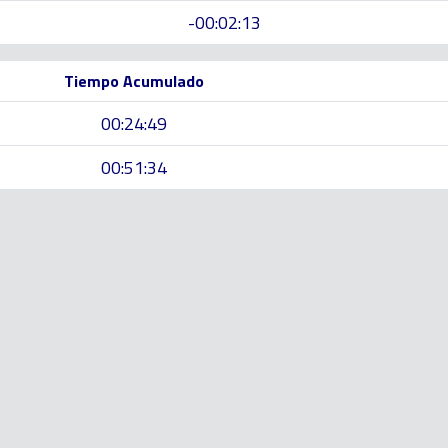
-00:02:13
Tiempo Acumulado
00:24:49
00:51:34