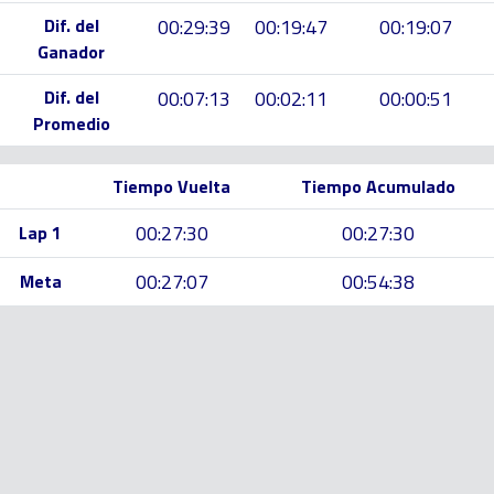
Dif. del
00:29:39
00:19:47
00:19:07
Ganador
Dif. del
00:07:13
00:02:11
00:00:51
Promedio
Tiempo Vuelta
Tiempo Acumulado
00:27:30
00:27:30
Lap 1
00:27:07
00:54:38
Meta