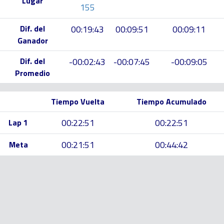
Lugar
155
Dif. del
00:19:43
00:09:51
00:09:11
Ganador
Dif. del
-00:02:43
-00:07:45
-00:09:05
Promedio
Tiempo Vuelta
Tiempo Acumulado
00:22:51
00:22:51
Lap 1
00:21:51
00:44:42
Meta