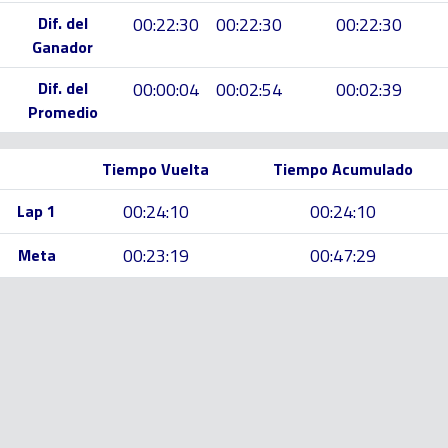
Dif. del
00:22:30
00:22:30
00:22:30
Ganador
Dif. del
00:00:04
00:02:54
00:02:39
Promedio
Tiempo Vuelta
Tiempo Acumulado
00:24:10
00:24:10
Lap 1
00:23:19
00:47:29
Meta