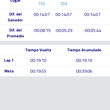
Lugar
155
103
Dif. del
00:14:07
00:14:07
00:14:07
Ganador
Dif. del
-00:08:19
-00:05:29
-00:05:44
Promedio
Tiempo Vuelta
Tiempo Acumulado
00:19:10
00:19:10
Lap 1
00:19:55
00:39:06
Meta