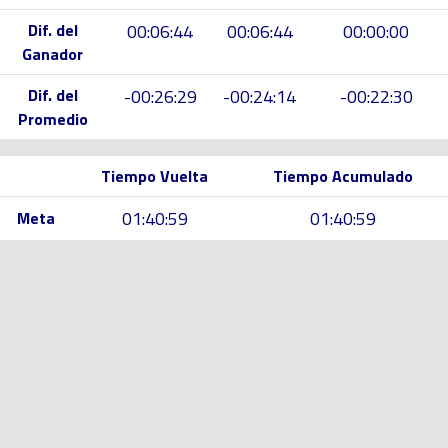
Dif. del
00:06:44
00:06:44
00:00:00
Ganador
Dif. del
-00:26:29
-00:24:14
-00:22:30
Promedio
Tiempo Vuelta
Tiempo Acumulado
01:40:59
01:40:59
Meta