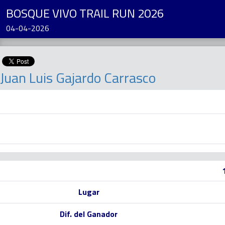
BOSQUE VIVO TRAIL RUN 2026
04-04-2026
Juan Luis Gajardo Carrasco
Lugar
Dif. del Ganador