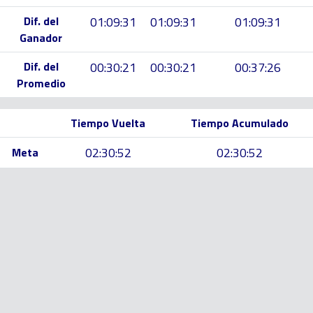
Dif. del
01:09:31
01:09:31
01:09:31
Ganador
Dif. del
00:30:21
00:30:21
00:37:26
Promedio
Tiempo Vuelta
Tiempo Acumulado
02:30:52
02:30:52
Meta