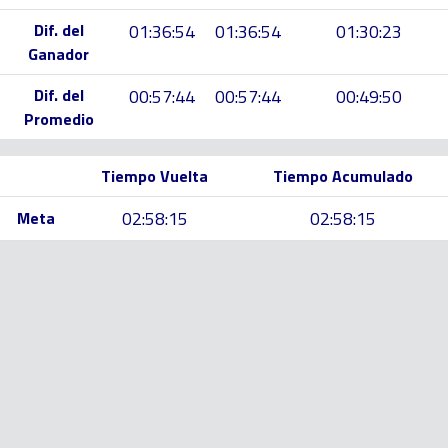
Dif. del
01:36:54
01:36:54
01:30:23
Ganador
Dif. del
00:57:44
00:57:44
00:49:50
Promedio
Tiempo Vuelta
Tiempo Acumulado
02:58:15
02:58:15
Meta