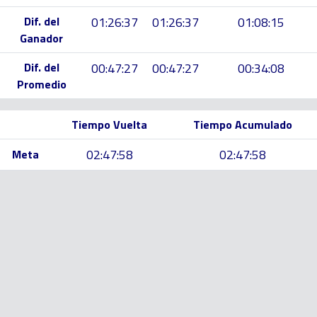
Dif. del
01:26:37
01:26:37
01:08:15
Ganador
Dif. del
00:47:27
00:47:27
00:34:08
Promedio
Tiempo Vuelta
Tiempo Acumulado
02:47:58
02:47:58
Meta