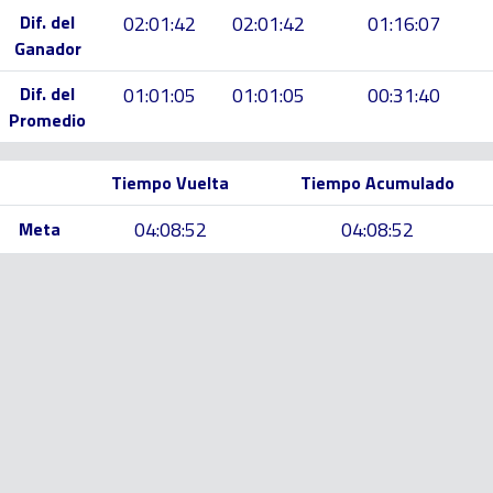
Dif. del
02:01:42
02:01:42
01:16:07
Ganador
Dif. del
01:01:05
01:01:05
00:31:40
Promedio
Tiempo Vuelta
Tiempo Acumulado
04:08:52
04:08:52
Meta