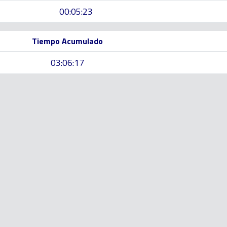
00:05:23
Tiempo Acumulado
03:06:17