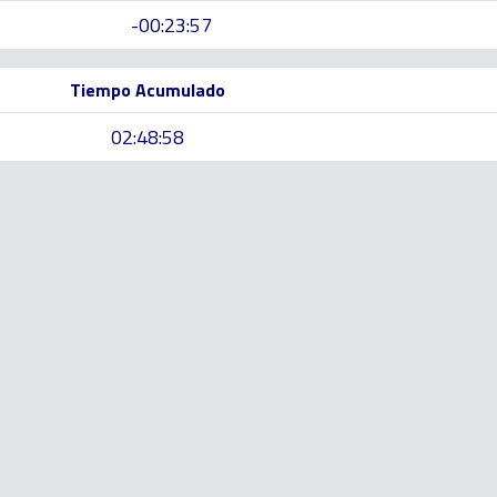
-00:23:57
Tiempo Acumulado
02:48:58