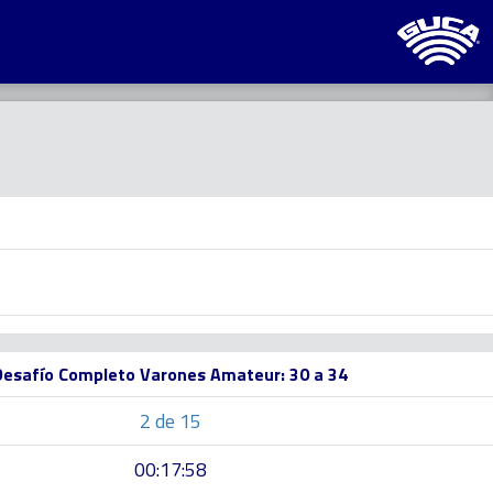
Desafío Completo Varones Amateur: 30 a 34
2 de 15
00:17:58