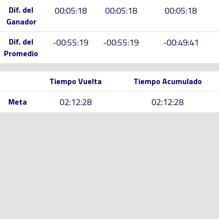
Dif. del
00:05:18
00:05:18
00:05:18
Ganador
Dif. del
-00:55:19
-00:55:19
-00:49:41
Promedio
Tiempo Vuelta
Tiempo Acumulado
02:12:28
02:12:28
Meta