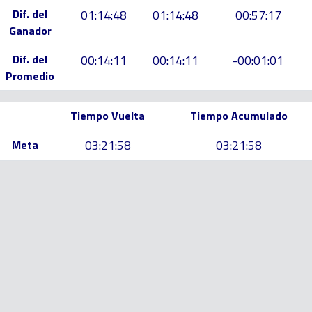
Dif. del
01:14:48
01:14:48
00:57:17
Ganador
Dif. del
00:14:11
00:14:11
-00:01:01
Promedio
Tiempo Vuelta
Tiempo Acumulado
03:21:58
03:21:58
Meta