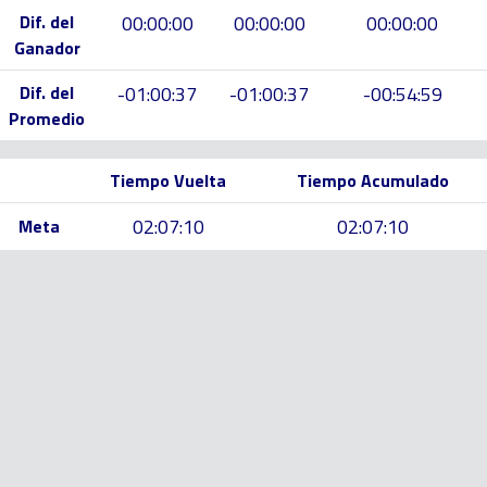
Dif. del
00:00:00
00:00:00
00:00:00
Ganador
Dif. del
-01:00:37
-01:00:37
-00:54:59
Promedio
Tiempo Vuelta
Tiempo Acumulado
02:07:10
02:07:10
Meta