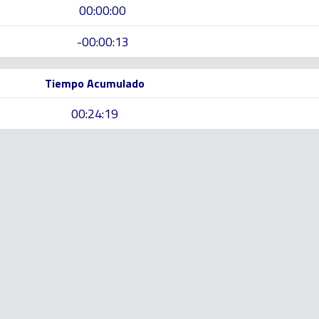
00:00:00
-00:00:13
Tiempo Acumulado
00:24:19