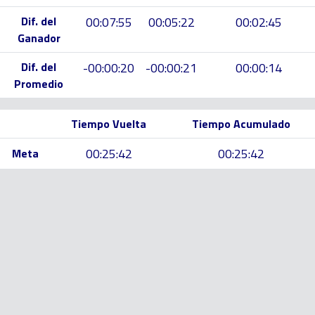
Dif. del
00:07:55
00:05:22
00:02:45
Ganador
Dif. del
-00:00:20
-00:00:21
00:00:14
Promedio
Tiempo Vuelta
Tiempo Acumulado
00:25:42
00:25:42
Meta