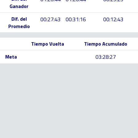
Ganador
Dif. del
00:27:43
00:31:16
00:12:43
Promedio
Tiempo Vuelta
Tiempo Acumulado
03:28:27
Meta