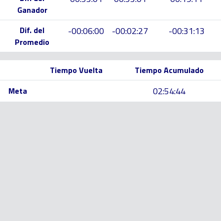
Ganador
Dif. del
-00:06:00
-00:02:27
-00:31:13
Promedio
Tiempo Vuelta
Tiempo Acumulado
02:54:44
Meta