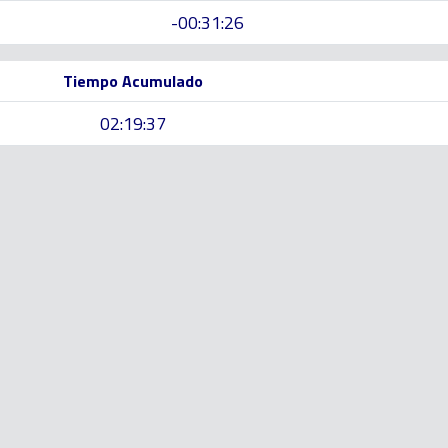
-00:31:26
Tiempo Acumulado
02:19:37