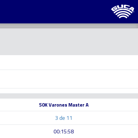
50K Varones Master A
3 de 11
00:15:58