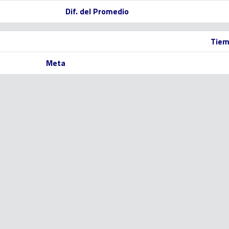
Dif. del Promedio
Tiem
Meta