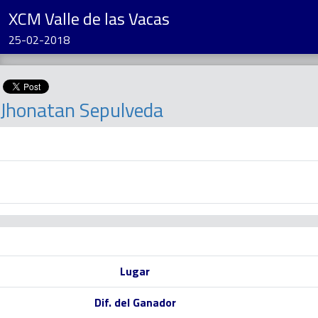
XCM Valle de las Vacas
25-02-2018
Jhonatan Sepulveda
Lugar
Dif. del Ganador