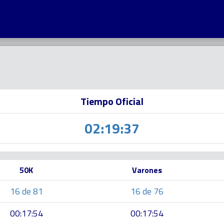
Tiempo Oficial
02:19:37
50K
Varones
16 de 81
16 de 76
00:17:54
00:17:54