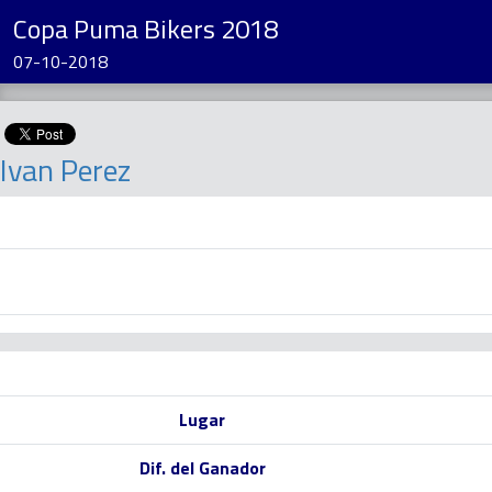
Copa Puma Bikers 2018
07-10-2018
Ivan Perez
Lugar
Dif. del Ganador