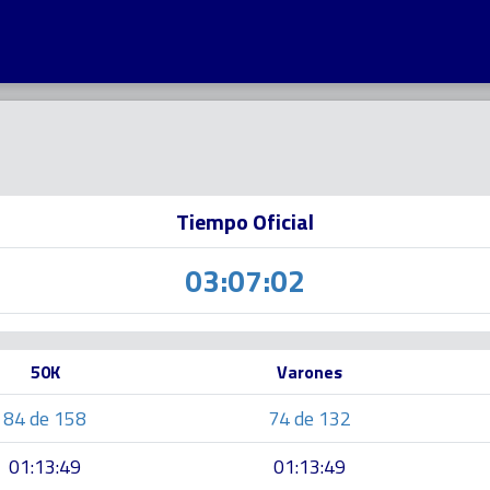
Tiempo Oficial
03:07:02
50K
Varones
84 de 158
74 de 132
01:13:49
01:13:49