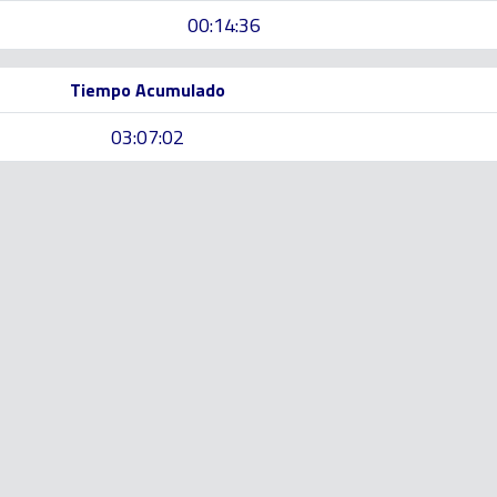
00:14:36
Tiempo Acumulado
03:07:02