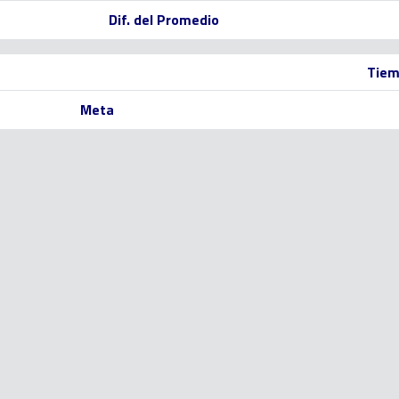
Dif. del Promedio
Tiem
Meta