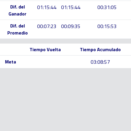
Dif. del
01:15:44
01:15:44
00:31:05
Ganador
Dif. del
00:07:23
00:09:35
00:15:53
Promedio
Tiempo Vuelta
Tiempo Acumulado
03:08:57
Meta