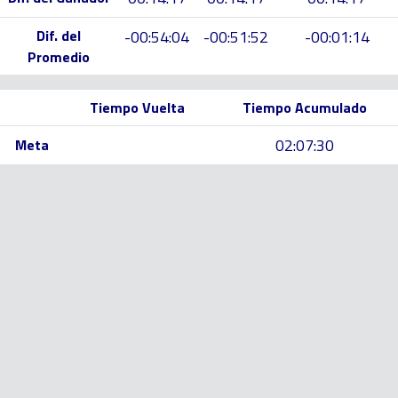
Dif. del
-00:54:04
-00:51:52
-00:01:14
Promedio
Tiempo Vuelta
Tiempo Acumulado
02:07:30
Meta