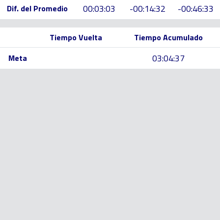
00:03:03
-00:14:32
-00:46:33
Dif. del Promedio
Tiempo Vuelta
Tiempo Acumulado
03:04:37
Meta