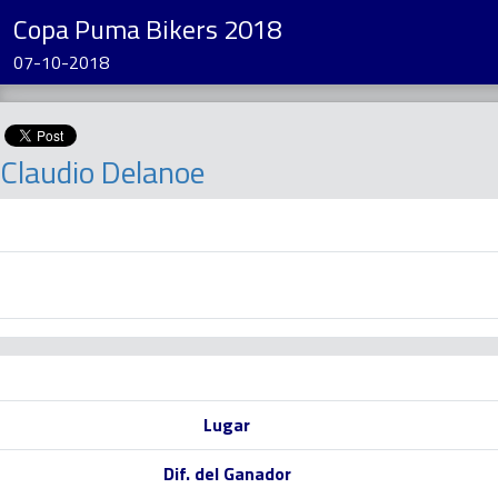
Copa Puma Bikers 2018
07-10-2018
Claudio Delanoe
Lugar
Dif. del Ganador