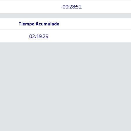
-00:28:52
Tiempo Acumulado
02:19:29