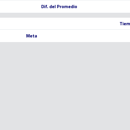
Dif. del Promedio
Tiem
Meta