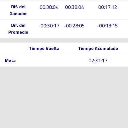
Dif. del
00:38:04
00:38:04
00:17:12
Ganador
Dif. del
-00:30:17
-00:28:05
-00:13:15
Promedio
Tiempo Vuelta
Tiempo Acumulado
02:31:17
Meta