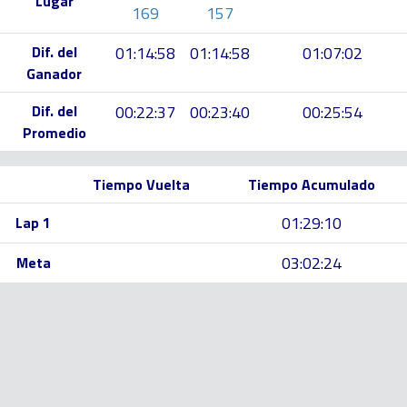
Lugar
169
157
Dif. del
01:14:58
01:14:58
01:07:02
Ganador
Dif. del
00:22:37
00:23:40
00:25:54
Promedio
Tiempo Vuelta
Tiempo Acumulado
01:29:10
Lap 1
03:02:24
Meta