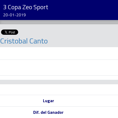
3 Copa Zeo Sport
20-01-2019
Cristobal Canto
Lugar
Dif. del Ganador