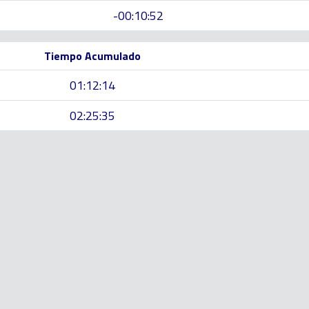
-00:10:52
Tiempo Acumulado
01:12:14
02:25:35