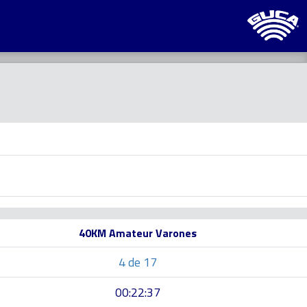
40KM Amateur Varones
4 de 17
00:22:37