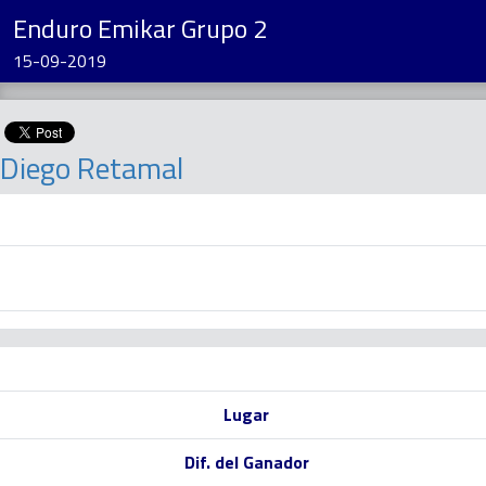
Enduro Emikar Grupo 2
15-09-2019
Diego Retamal
Lugar
Dif. del Ganador