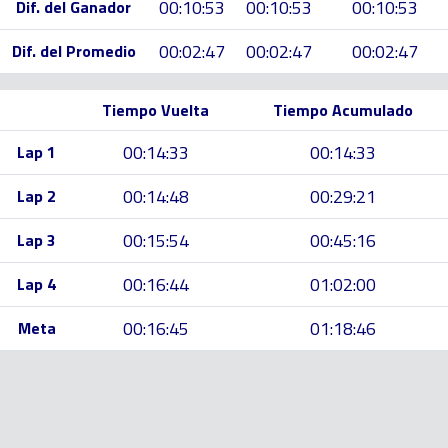
00:10:53
00:10:53
00:10:53
Dif. del Ganador
00:02:47
00:02:47
00:02:47
Dif. del Promedio
Tiempo Vuelta
Tiempo Acumulado
00:14:33
00:14:33
Lap 1
00:14:48
00:29:21
Lap 2
00:15:54
00:45:16
Lap 3
00:16:44
01:02:00
Lap 4
00:16:45
01:18:46
Meta