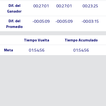
Dif. del
00:27:01
00:27:01
00:23:25
Ganador
Dif. del
-00:05:09
-00:05:09
-00:03:15
Promedio
Tiempo Vuelta
Tiempo Acumulado
01:54:56
01:54:56
Meta