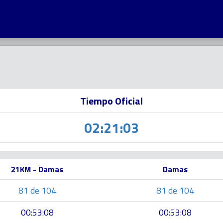
Tiempo Oficial
02:21:03
21KM - Damas
Damas
81 de 104
81 de 104
00:53:08
00:53:08