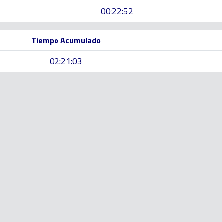
00:22:52
Tiempo Acumulado
02:21:03