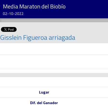
Media Maraton del Biobío
02-10-2022
Gisslein Figueroa arriagada
Lugar
Dif. del Ganador